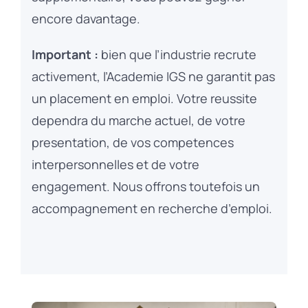
encore davantage.
Important :
bien que l’industrie recrute
activement, l’Academie IGS ne garantit pas
un placement en emploi. Votre reussite
dependra du marche actuel, de votre
presentation, de vos competences
interpersonnelles et de votre
engagement. Nous offrons toutefois un
accompagnement en recherche d’emploi.