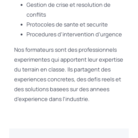
Gestion de crise et resolution de
conflits
Protocoles de sante et securite
Procedures d’intervention d’urgence
Nos formateurs sont des professionnels
experimentes qui apportent leur expertise
du terrain en classe. Ils partagent des
experiences concretes, des defis reels et
des solutions basees sur des annees
d’experience dans l’industrie.