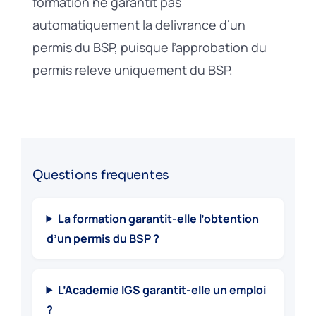
formation ne garantit pas
automatiquement la delivrance d’un
permis du BSP, puisque l’approbation du
permis releve uniquement du BSP.
Questions frequentes
La formation garantit-elle l’obtention
d’un permis du BSP ?
L’Academie IGS garantit-elle un emploi
?