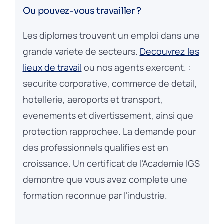
Ou pouvez-vous travailler ?
Les diplomes trouvent un emploi dans une
grande variete de secteurs.
Decouvrez les
lieux de travail
ou nos agents exercent. :
securite corporative, commerce de detail,
hotellerie, aeroports et transport,
evenements et divertissement, ainsi que
protection rapprochee. La demande pour
des professionnels qualifies est en
croissance. Un certificat de l’Academie IGS
demontre que vous avez complete une
formation reconnue par l’industrie.