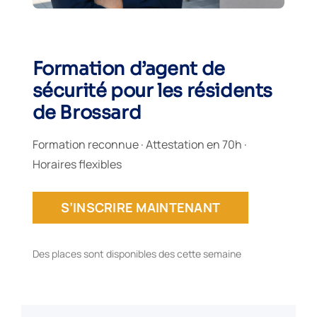
Formation d’agent de
sécurité pour les résidents
de Brossard
Formation reconnue · Attestation en 70h ·
Horaires flexibles
S’INSCRIRE MAINTENANT
Des places sont disponibles des cette semaine