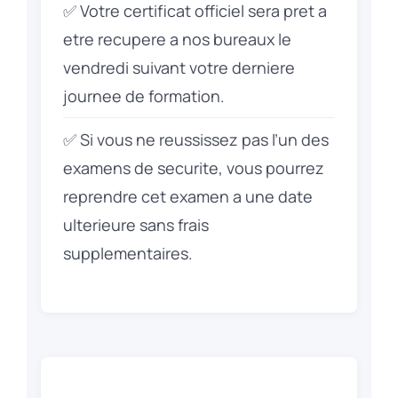
✅ Votre certificat officiel sera pret a
etre recupere a nos bureaux le
vendredi suivant votre derniere
journee de formation.
✅ Si vous ne reussissez pas l’un des
examens de securite, vous pourrez
reprendre cet examen a une date
ulterieure sans frais
supplementaires.