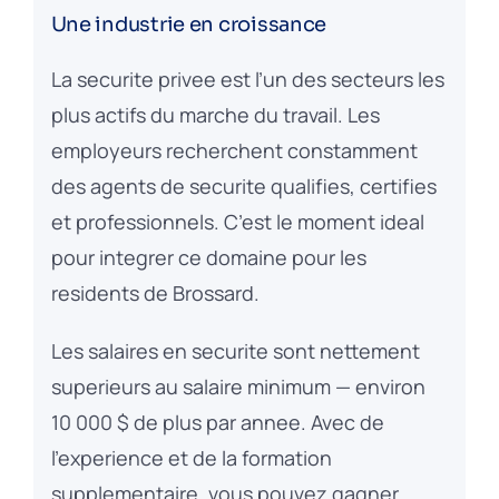
Une industrie en croissance
La securite privee est l’un des secteurs les
plus actifs du marche du travail. Les
employeurs recherchent constamment
des agents de securite qualifies, certifies
et professionnels. C’est le moment ideal
pour integrer ce domaine pour les
residents de Brossard.
Les salaires en securite sont nettement
superieurs au salaire minimum — environ
10 000 $ de plus par annee. Avec de
l’experience et de la formation
supplementaire, vous pouvez gagner