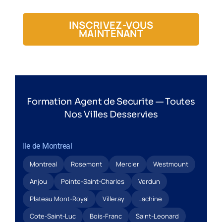
INSCRIVEZ-VOUS
MAINTENANT
Formation Agent de Securite — Toutes
Nos Villes Desservies
Ile de Montreal
Montreal
Rosemont
Mercier
Westmount
Anjou
Pointe-Saint-Charles
Verdun
Plateau Mont-Royal
Villeray
Lachine
Cote-Saint-Luc
Bois-Franc
Saint-Leonard