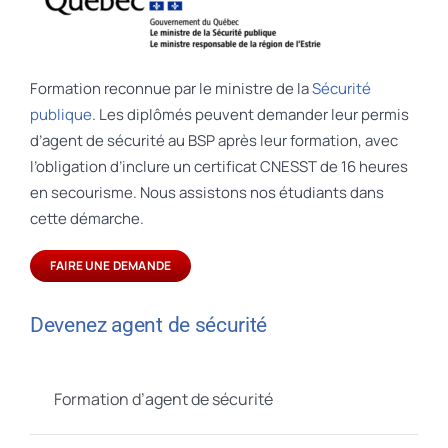
Formation reconnue par le ministre de la
Sécurité
publique
. Les diplômés peuvent demander leur permis
d’agent de sécurité au BSP après leur formation, avec
l’obligation d’inclure un certificat CNESST de 16 heures
en secourisme. Nous assistons nos étudiants dans
cette démarche.
FAIRE UNE DEMANDE
Devenez agent de sécurité
Formation d’agent de sécurité