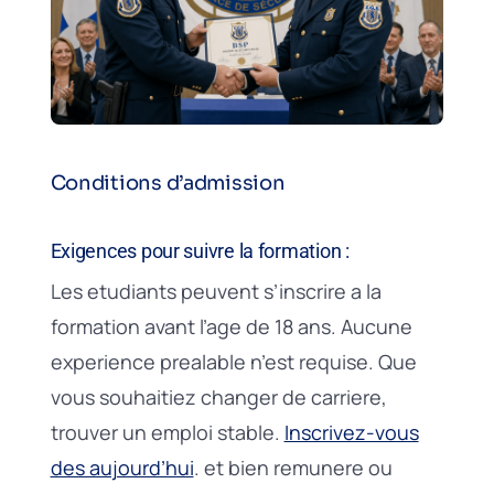
Conditions d’admission
Exigences pour suivre la formation :
Les etudiants peuvent s’inscrire a la
formation avant l’age de 18 ans. Aucune
experience prealable n’est requise. Que
vous souhaitiez changer de carriere,
trouver un emploi stable.
Inscrivez-vous
des aujourd’hui
. et bien remunere ou