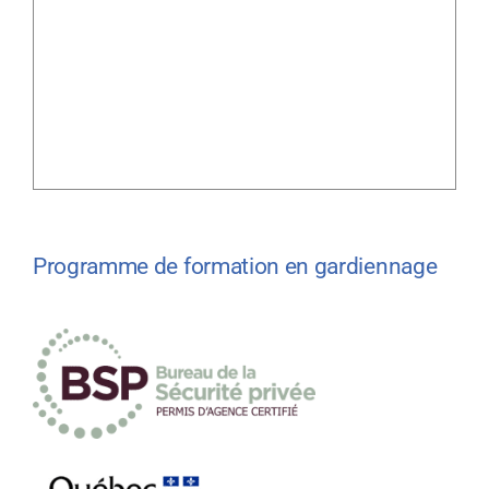
Programme de formation en gardiennage