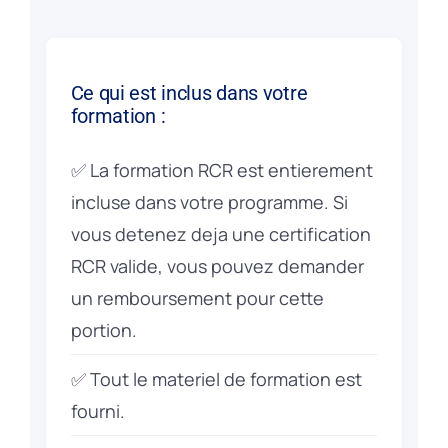
Ce qui est inclus dans votre
formation :
✅ La formation RCR est entierement
incluse dans votre programme. Si
vous detenez deja une certification
RCR valide, vous pouvez demander
un remboursement pour cette
portion.
✅ Tout le materiel de formation est
fourni.