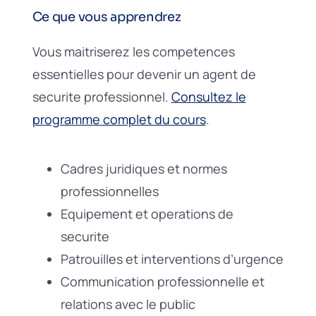
Ce que vous apprendrez
Vous maitriserez les competences
essentielles pour devenir un agent de
securite professionnel.
Consultez le
programme complet du cours
.
Cadres juridiques et normes
professionnelles
Equipement et operations de
securite
Patrouilles et interventions d’urgence
Communication professionnelle et
relations avec le public