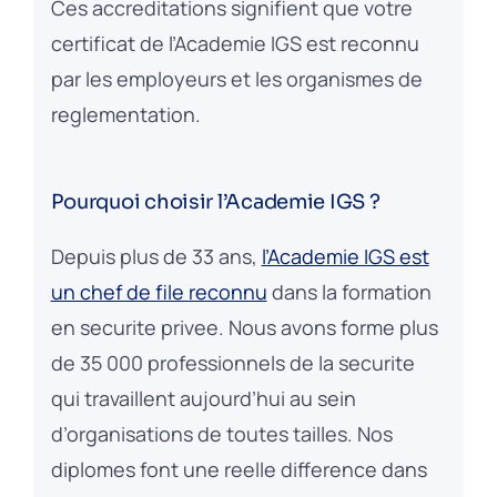
Ces accreditations signifient que votre
certificat de l’Academie IGS est reconnu
par les employeurs et les organismes de
reglementation.
Pourquoi choisir l’Academie IGS ?
Depuis plus de 33 ans,
l’Academie IGS est
un chef de file reconnu
dans la formation
en securite privee. Nous avons forme plus
de 35 000 professionnels de la securite
qui travaillent aujourd’hui au sein
d’organisations de toutes tailles. Nos
diplomes font une reelle difference dans