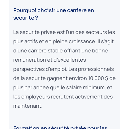
Pourquoi choisir une carriere en
securite ?
La securite privee est l’un des secteurs les
plus actifs et en pleine croissance. Il s’agit
d’une carriere stable offrant une bonne
remuneration et d’excellentes
perspectives d’emploi. Les professionnels
de la securite gagnent environ 10 000 $ de
plus par annee que le salaire minimum, et
les employeurs recrutent activement des
maintenant.
Formation en sécurité privée pour les