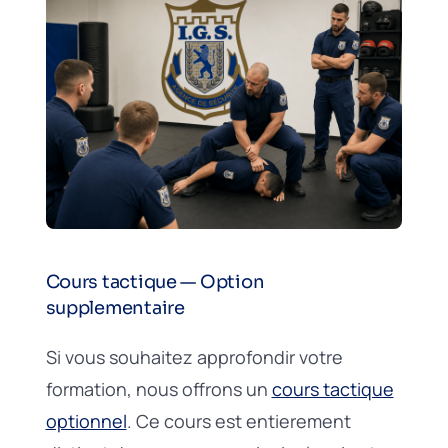
Cours tactique — Option
supplementaire
Si vous souhaitez approfondir votre
formation, nous offrons un
cours tactique
optionnel
. Ce cours est entierement