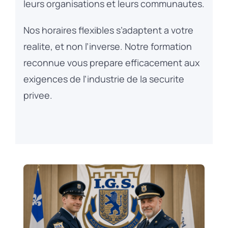
leurs organisations et leurs communautes.
Nos horaires flexibles s’adaptent a votre
realite, et non l’inverse. Notre formation
reconnue vous prepare efficacement aux
exigences de l’industrie de la securite
privee.