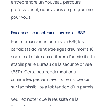
entreprendre un nouveau parcours
professionnel, nous avons un programme
pour vous.
Exigences pour obtenir un permis du BSP :
Pour demander un permis du BSP, les
candidats doivent etre ages d’au moins 18
ans et satisfaire aux criteres d’admissibilite
etablis par le Bureau de la securite privee
(BSP). Certaines condamnations
criminelles peuvent avoir une incidence
sur l’admissibilite a l’obtention d’un permis.
Veuillez noter que la reussite de la