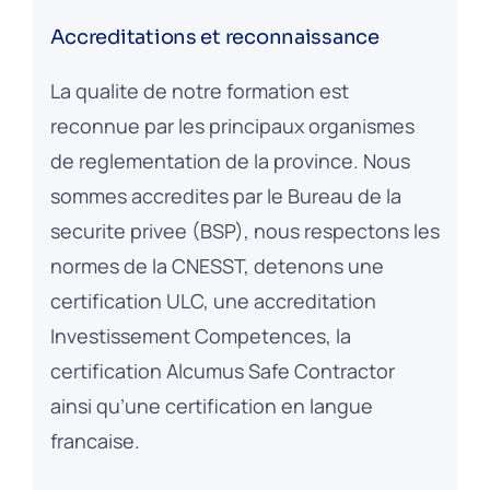
Accreditations et reconnaissance
La qualite de notre formation est
reconnue par les principaux organismes
de reglementation de la province. Nous
sommes accredites par le Bureau de la
securite privee (BSP), nous respectons les
normes de la CNESST, detenons une
certification ULC, une accreditation
Investissement Competences, la
certification Alcumus Safe Contractor
ainsi qu’une certification en langue
francaise.