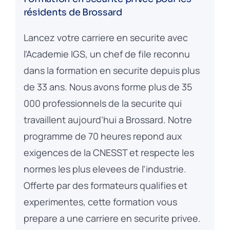
résidents de Brossard
Lancez votre carriere en securite avec
l’Academie IGS, un chef de file reconnu
dans la formation en securite depuis plus
de 33 ans. Nous avons forme plus de 35
000 professionnels de la securite qui
travaillent aujourd’hui a Brossard. Notre
programme de 70 heures repond aux
exigences de la CNESST et respecte les
normes les plus elevees de l’industrie.
Offerte par des formateurs qualifies et
experimentes, cette formation vous
prepare a une carriere en securite privee.