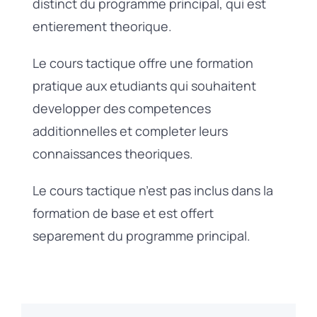
distinct du programme principal, qui est
entierement theorique.
Le cours tactique offre une formation
pratique aux etudiants qui souhaitent
developper des competences
additionnelles et completer leurs
connaissances theoriques.
Le cours tactique n’est pas inclus dans la
formation de base et est offert
separement du programme principal.