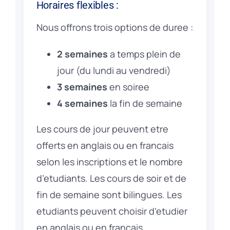
Horaires flexibles :
Nous offrons trois options de duree :
2 semaines
a temps plein de
jour (du lundi au vendredi)
3 semaines
en soiree
4 semaines
la fin de semaine
Les cours de jour peuvent etre
offerts en anglais ou en francais
selon les inscriptions et le nombre
d’etudiants. Les cours de soir et de
fin de semaine sont bilingues. Les
etudiants peuvent choisir d’etudier
en anglais ou en francais.