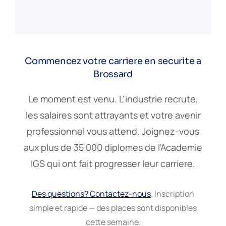
Commencez votre carriere en securite a
Brossard
Le moment est venu. L’industrie recrute,
les salaires sont attrayants et votre avenir
professionnel vous attend. Joignez-vous
aux plus de 35 000 diplomes de l’Academie
IGS qui ont fait progresser leur carriere.
Des questions? Contactez-nous
. Inscription
simple et rapide — des places sont disponibles
cette semaine.