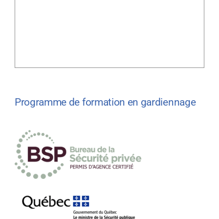
Programme de formation en gardiennage