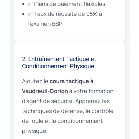
✅ Plans de paiement flexibles
✅ Taux de réussite de 95% à
l’examen BSP
2. Entraînement Tactique et
Conditionnement Physique
Ajoutez le
cours tactique à
Vaudreuil-Dorion
à votre formation
d’agent de sécurité. Apprenez les
techniques de défense, le contrôle
de foule et le conditionnement
physique.