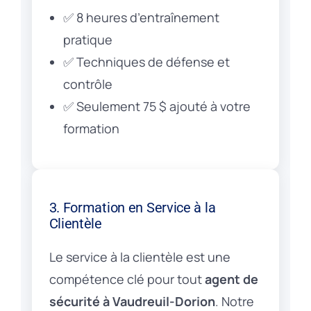
✅ 8 heures d’entraînement
pratique
✅ Techniques de défense et
contrôle
✅ Seulement 75 $ ajouté à votre
formation
3. Formation en Service à la
Clientèle
Le service à la clientèle est une
compétence clé pour tout
agent de
sécurité à Vaudreuil-Dorion
. Notre