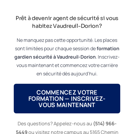
Prêt à devenir agent de sécurité si vous
habitez Vaudreuil-Dorion?
Ne manquez pas cette opportunité. Les places
sont limitées pour chaque session de
formation
gardien sécurité à Vaudreuil-Dorion
. Inscrivez-
vous maintenant et commencez votre carrière
en sécurité dès aujourd’hui.
COMMENCEZ VOTRE
FORMATION — INSCRIVEZ-
VOUS MAINTENANT
Des questions? Appelez-nous au
(514) 966-
5449
ou visitez notre campus au 5165 Chemin