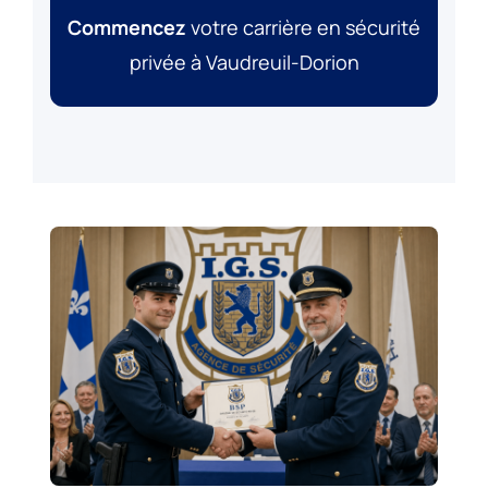
Commencez
votre carrière en sécurité
privée à Vaudreuil-Dorion