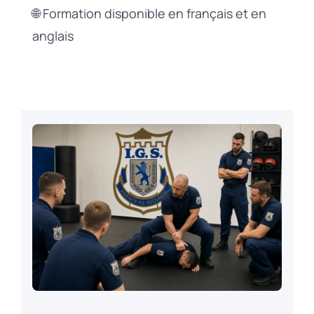
🌐 Formation disponible en français et en
anglais