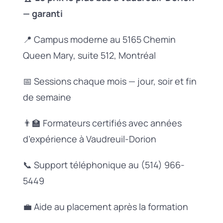
— garanti
📍 Campus moderne au 5165 Chemin
Queen Mary, suite 512, Montréal
📅 Sessions chaque mois — jour, soir et fin
de semaine
👨‍🏫 Formateurs certifiés avec années
d’expérience à Vaudreuil-Dorion
📞 Support téléphonique au (514) 966-
5449
💼 Aide au placement après la formation