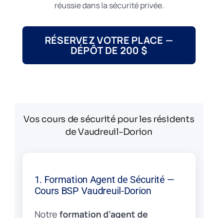
réussie dans la sécurité privée.
RÉSERVEZ VOTRE PLACE —
DÉPÔT DE 200 $
Vos cours de sécurité pour les résidents
de Vaudreuil-Dorion
1. Formation Agent de Sécurité —
Cours BSP Vaudreuil-Dorion
Notre
formation d’agent de