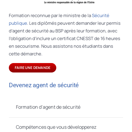
Formation reconnue par le ministre de la
Sécurité
publique
. Les diplômés peuvent demander leur permis
d’agent de sécurité au BSP après leur formation, avec
l’obligation d’inclure un certificat CNESST de 16 heures
en secourisme. Nous assistons nos étudiants dans
cette démarche.
FAIRE UNE DEMANDE
Devenez agent de sécurité
Formation d’agent de sécurité
Compétences que vous développerez