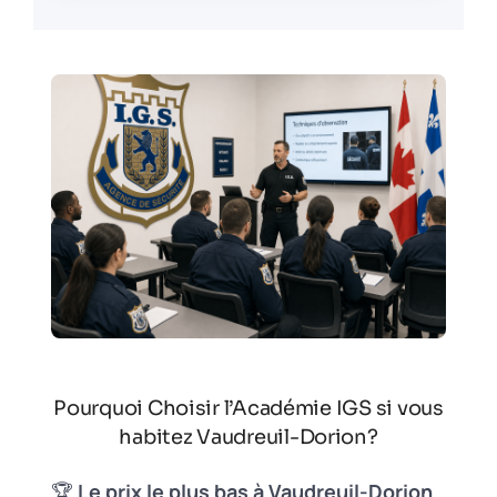
Pourquoi Choisir l’Académie IGS si vous
habitez Vaudreuil-Dorion?
🏆
Le prix le plus bas à Vaudreuil-Dorion