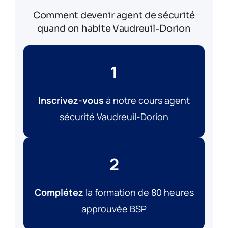
Comment devenir agent de sécurité
quand on habite Vaudreuil-Dorion
1
Inscrivez-vous
à notre cours agent
sécurité Vaudreuil-Dorion
2
Complétez
la formation de 80 heures
approuvée BSP