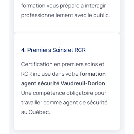
formation vous prépare à interagir
professionnellement avec le public.
4. Premiers Soins et RCR
Certification en premiers soins et
RCR incluse dans votre
formation
agent sécurité Vaudreuil-Dorion
.
Une compétence obligatoire pour
travailler comme agent de sécurité
au Québec.