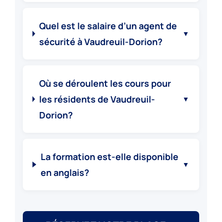
Quel est le salaire d’un agent de
▼
sécurité à Vaudreuil-Dorion?
Où se déroulent les cours pour
les résidents de Vaudreuil-
▼
Dorion?
La formation est-elle disponible
▼
en anglais?