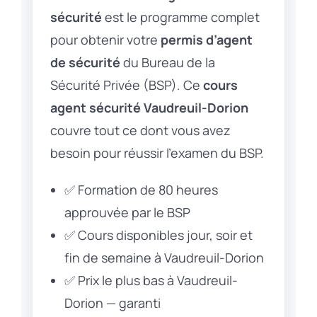
sécurité
est le programme complet
pour obtenir votre
permis d’agent
de sécurité
du Bureau de la
Sécurité Privée (BSP). Ce
cours
agent sécurité Vaudreuil-Dorion
couvre tout ce dont vous avez
besoin pour réussir l’examen du BSP.
✅ Formation de 80 heures
approuvée par le BSP
✅ Cours disponibles jour, soir et
fin de semaine à Vaudreuil-Dorion
✅ Prix le plus bas à Vaudreuil-
Dorion — garanti