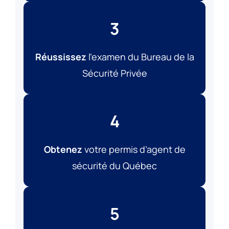
3
Réussissez
l’examen du Bureau de la
Sécurité Privée
4
Obtenez
votre permis d’agent de
sécurité du Québec
5