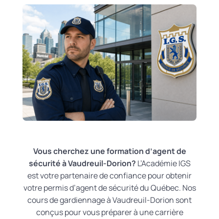
Vous cherchez une formation d’agent de
sécurité à Vaudreuil-Dorion?
L’Académie IGS
est votre partenaire de confiance pour obtenir
votre permis d’agent de sécurité du Québec. Nos
cours de gardiennage à Vaudreuil-Dorion sont
conçus pour vous préparer à une carrière