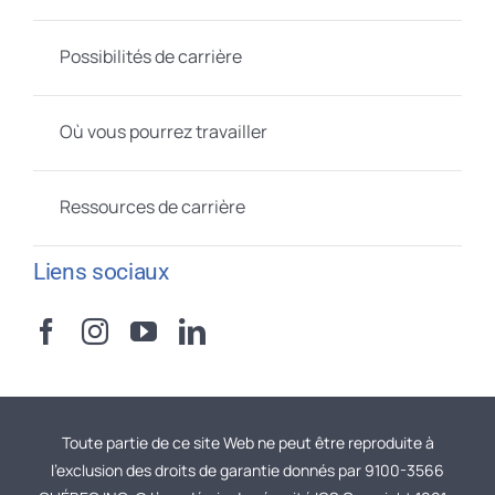
Possibilités de carrière
Où vous pourrez travailler
Ressources de carrière
Liens sociaux
Toute partie de ce site Web ne peut être reproduite à
l’exclusion des droits de garantie donnés par 9100-3566