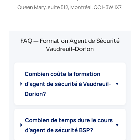
Queen Mary, suite 512, Montréal, QC H3W 1X7.
FAQ — Formation Agent de Sécurité
Vaudreuil-Dorion
Combien coûte la formation
d’agent de sécurité à Vaudreuil-
▼
Dorion?
Combien de temps dure le cours
▼
d’agent de sécurité BSP?