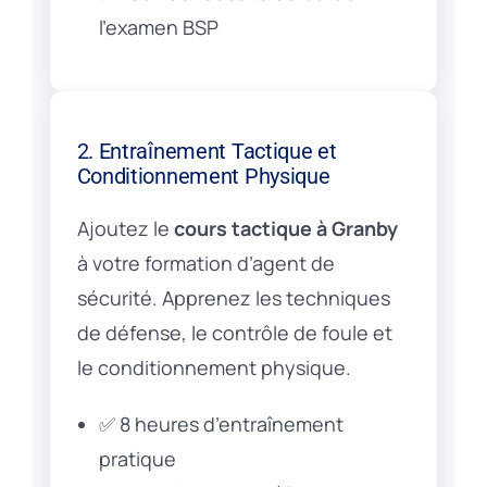
l’examen BSP
2. Entraînement Tactique et
Conditionnement Physique
Ajoutez le
cours tactique à Granby
à votre formation d’agent de
sécurité. Apprenez les techniques
de défense, le contrôle de foule et
le conditionnement physique.
✅ 8 heures d’entraînement
pratique