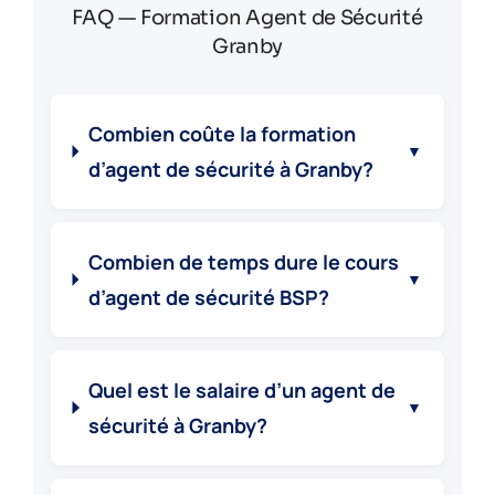
FAQ — Formation Agent de Sécurité
Granby
Combien coûte la formation
▼
d’agent de sécurité à Granby?
Combien de temps dure le cours
▼
d’agent de sécurité BSP?
Quel est le salaire d’un agent de
▼
sécurité à Granby?