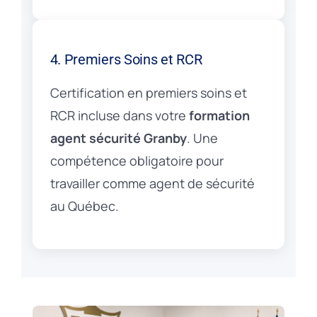
4. Premiers Soins et RCR
Certification en premiers soins et
RCR incluse dans votre
formation
agent sécurité Granby
. Une
compétence obligatoire pour
travailler comme agent de sécurité
au Québec.