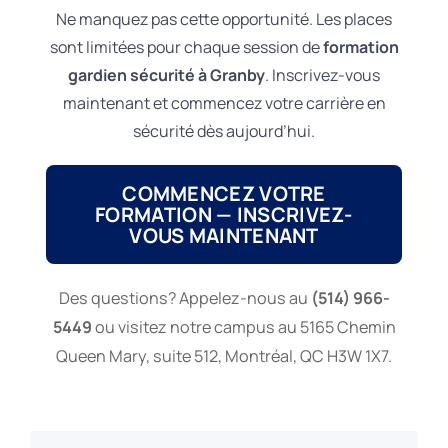
Ne manquez pas cette opportunité. Les places
sont limitées pour chaque session de
formation
gardien sécurité à Granby
. Inscrivez-vous
maintenant et commencez votre carrière en
sécurité dès aujourd’hui.
COMMENCEZ VOTRE
FORMATION — INSCRIVEZ-
VOUS MAINTENANT
Des questions? Appelez-nous au
(514) 966-
5449
ou visitez notre campus au 5165 Chemin
Queen Mary, suite 512, Montréal, QC H3W 1X7.