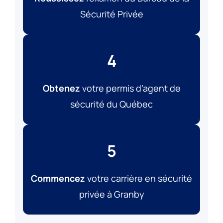
Sécurité Privée
4
Obtenez
votre permis d’agent de
sécurité du Québec
5
Commencez
votre carrière en sécurité
privée à Granby