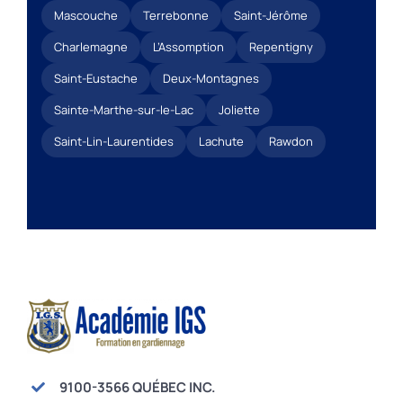
Mascouche
Terrebonne
Saint-Jérôme
Charlemagne
L’Assomption
Repentigny
Saint-Eustache
Deux-Montagnes
Sainte-Marthe-sur-le-Lac
Joliette
Saint-Lin-Laurentides
Lachute
Rawdon
9100-3566 QUÉBEC INC.