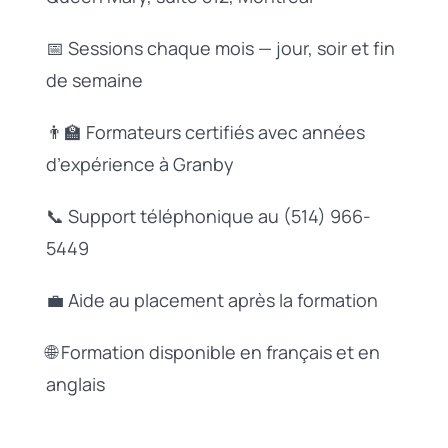
📅 Sessions chaque mois — jour, soir et fin
de semaine
👨‍🏫 Formateurs certifiés avec années
d’expérience à Granby
📞 Support téléphonique au (514) 966-
5449
💼 Aide au placement après la formation
🌐 Formation disponible en français et en
anglais