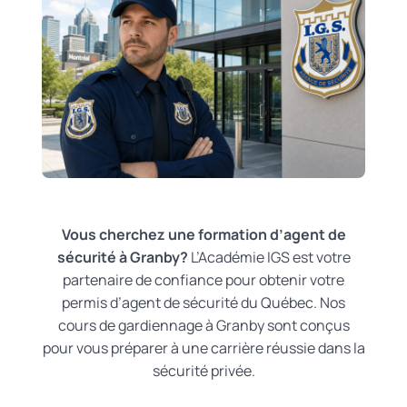
Vous cherchez une formation d’agent de
sécurité à Granby?
L’Académie IGS est votre
partenaire de confiance pour obtenir votre
permis d’agent de sécurité du Québec. Nos
cours de gardiennage à Granby sont conçus
pour vous préparer à une carrière réussie dans la
sécurité privée.