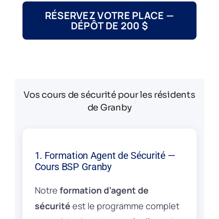
RÉSERVEZ VOTRE PLACE —
DÉPÔT DE 200 $
Vos cours de sécurité pour les résidents
de Granby
1. Formation Agent de Sécurité —
Cours BSP Granby
Notre
formation d’agent de
sécurité
est le programme complet