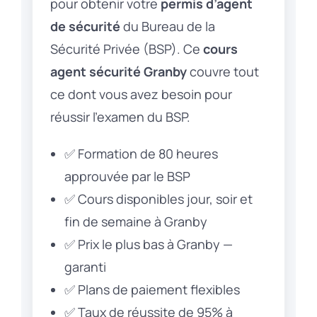
pour obtenir votre
permis d’agent
de sécurité
du Bureau de la
Sécurité Privée (BSP). Ce
cours
agent sécurité Granby
couvre tout
ce dont vous avez besoin pour
réussir l’examen du BSP.
✅ Formation de 80 heures
approuvée par le BSP
✅ Cours disponibles jour, soir et
fin de semaine à Granby
✅ Prix le plus bas à Granby —
garanti
✅ Plans de paiement flexibles
✅ Taux de réussite de 95% à