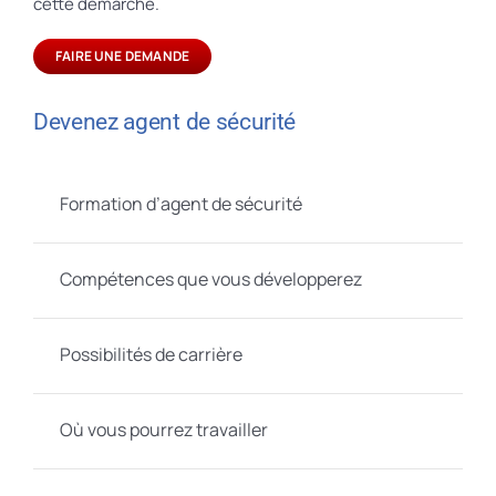
cette démarche.
FAIRE UNE DEMANDE
Devenez agent de sécurité
Formation d’agent de sécurité
Compétences que vous développerez
Possibilités de carrière
Où vous pourrez travailler