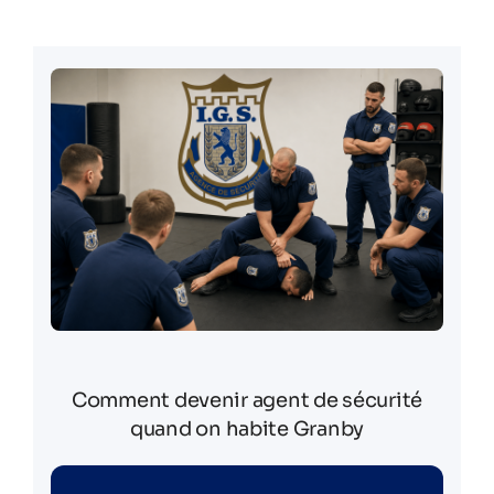
Comment devenir agent de sécurité
quand on habite Granby