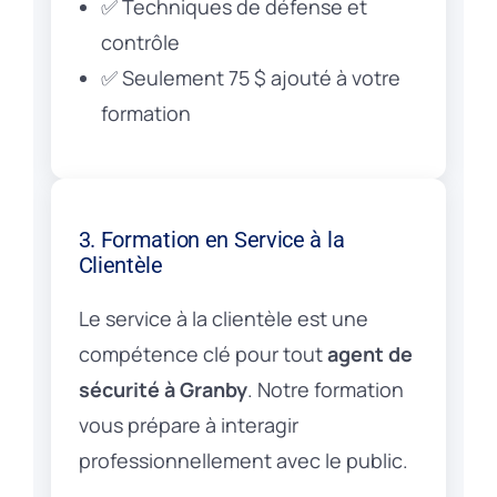
✅ Techniques de défense et
contrôle
✅ Seulement 75 $ ajouté à votre
formation
3. Formation en Service à la
Clientèle
Le service à la clientèle est une
compétence clé pour tout
agent de
sécurité à Granby
. Notre formation
vous prépare à interagir
professionnellement avec le public.