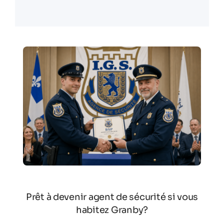
Prêt à devenir agent de sécurité si vous
habitez Granby?