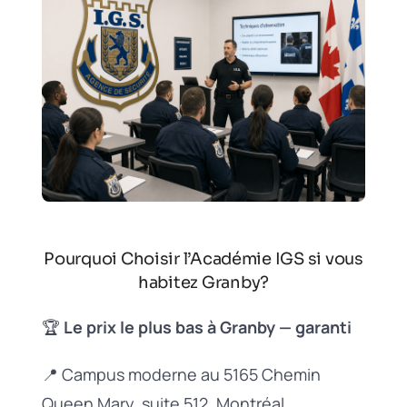
Pourquoi Choisir l’Académie IGS si vous
habitez Granby?
🏆
Le prix le plus bas à Granby — garanti
📍 Campus moderne au 5165 Chemin
Queen Mary, suite 512, Montréal