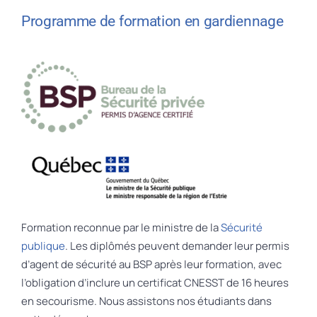
Programme de formation en gardiennage
Formation reconnue par le ministre de la
Sécurité
publique
. Les diplômés peuvent demander leur permis
d’agent de sécurité au BSP après leur formation, avec
l’obligation d’inclure un certificat CNESST de 16 heures
en secourisme. Nous assistons nos étudiants dans