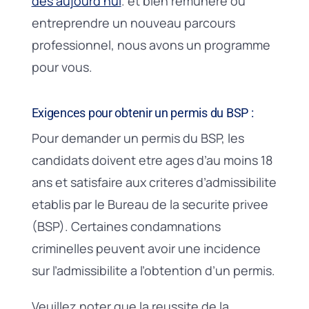
des aujourd’hui
. et bien remunere ou
entreprendre un nouveau parcours
professionnel, nous avons un programme
pour vous.
Exigences pour obtenir un permis du BSP :
Pour demander un permis du BSP, les
candidats doivent etre ages d’au moins 18
ans et satisfaire aux criteres d’admissibilite
etablis par le Bureau de la securite privee
(BSP). Certaines condamnations
criminelles peuvent avoir une incidence
sur l’admissibilite a l’obtention d’un permis.
Veuillez noter que la reussite de la