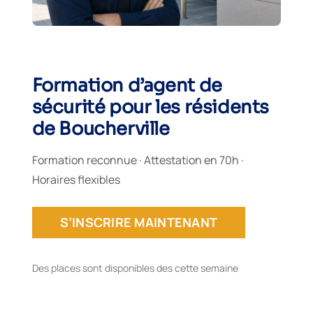
Formation d’agent de
sécurité pour les résidents
de Boucherville
Formation reconnue · Attestation en 70h ·
Horaires flexibles
S’INSCRIRE MAINTENANT
Des places sont disponibles des cette semaine