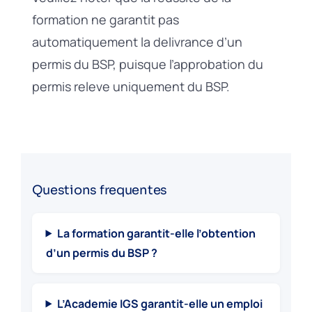
formation ne garantit pas
automatiquement la delivrance d’un
permis du BSP, puisque l’approbation du
permis releve uniquement du BSP.
Questions frequentes
La formation garantit-elle l’obtention
d’un permis du BSP ?
L’Academie IGS garantit-elle un emploi