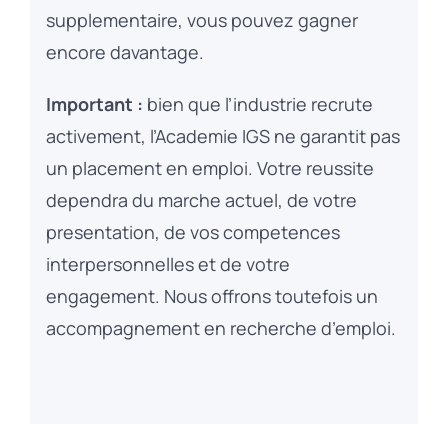
supplementaire, vous pouvez gagner
encore davantage.
Important :
bien que l’industrie recrute
activement, l’Academie IGS ne garantit pas
un placement en emploi. Votre reussite
dependra du marche actuel, de votre
presentation, de vos competences
interpersonnelles et de votre
engagement. Nous offrons toutefois un
accompagnement en recherche d’emploi.