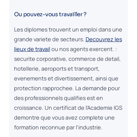
Ou pouvez-vous travailler ?
Les diplomes trouvent un emploi dans une
grande variete de secteurs.
Decouvrez les
lieux de travail
ou nos agents exercent. :
securite corporative, commerce de detail,
hotellerie, aeroports et transport,
evenements et divertissement, ainsi que
protection rapprochee. La demande pour
des professionnels qualifies est en
croissance. Un certificat de l’Academie IGS
demontre que vous avez complete une
formation reconnue par l’industrie.