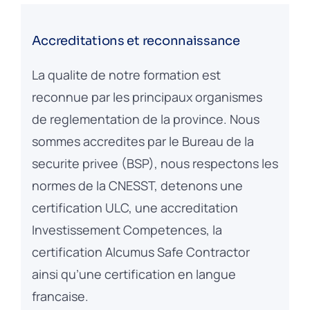
Accreditations et reconnaissance
La qualite de notre formation est
reconnue par les principaux organismes
de reglementation de la province. Nous
sommes accredites par le Bureau de la
securite privee (BSP), nous respectons les
normes de la CNESST, detenons une
certification ULC, une accreditation
Investissement Competences, la
certification Alcumus Safe Contractor
ainsi qu’une certification en langue
francaise.