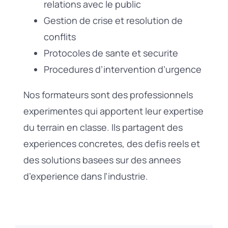
relations avec le public
Gestion de crise et resolution de
conflits
Protocoles de sante et securite
Procedures d’intervention d’urgence
Nos formateurs sont des professionnels
experimentes qui apportent leur expertise
du terrain en classe. Ils partagent des
experiences concretes, des defis reels et
des solutions basees sur des annees
d’experience dans l’industrie.