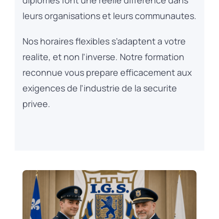
leurs organisations et leurs communautes.
Nos horaires flexibles s’adaptent a votre
realite, et non l’inverse. Notre formation
reconnue vous prepare efficacement aux
exigences de l’industrie de la securite
privee.