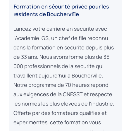
Formation en sécurité privée pour les
résidents de Boucherville
Lancez votre carriere en securite avec
l’Academie IGS, un chef de file reconnu
dans la formation en securite depuis plus
de 33 ans. Nous avons forme plus de 35
000 professionnels de la securite qui
travaillent aujourd’hui a Boucherville.
Notre programme de 70 heures repond
aux exigences de la CNESST et respecte
les normes les plus elevees de l’industrie.
Offerte par des formateurs qualifies et
experimentes, cette formation vous