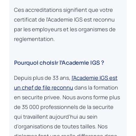
Ces accreditations signifient que votre
certificat de l’Academie IGS est reconnu
par les employeurs et les organismes de
reglementation.
Pourquoi choisir l’Academie IGS ?
Depuis plus de 33 ans,
l’Academie IGS est
un chef de file reconnu
dans la formation
en securite privee. Nous avons forme plus
de 35 000 professionnels de la securite
qui travaillent aujourd’hui au sein
d’organisations de toutes tailles. Nos
diplomes font une reelle difference dans