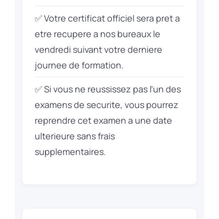
✅ Votre certificat officiel sera pret a
etre recupere a nos bureaux le
vendredi suivant votre derniere
journee de formation.
✅ Si vous ne reussissez pas l’un des
examens de securite, vous pourrez
reprendre cet examen a une date
ulterieure sans frais
supplementaires.