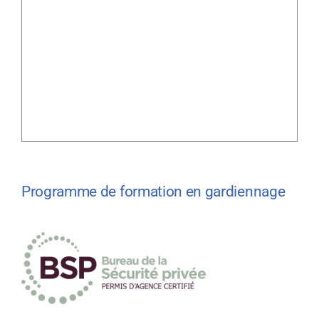
Programme de formation en gardiennage