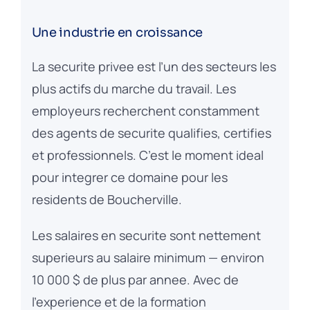
Une industrie en croissance
La securite privee est l’un des secteurs les
plus actifs du marche du travail. Les
employeurs recherchent constamment
des agents de securite qualifies, certifies
et professionnels. C’est le moment ideal
pour integrer ce domaine pour les
residents de Boucherville.
Les salaires en securite sont nettement
superieurs au salaire minimum — environ
10 000 $ de plus par annee. Avec de
l’experience et de la formation