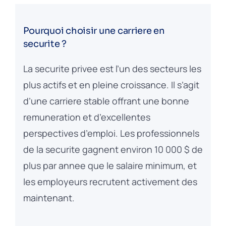
Pourquoi choisir une carriere en
securite ?
La securite privee est l’un des secteurs les
plus actifs et en pleine croissance. Il s’agit
d’une carriere stable offrant une bonne
remuneration et d’excellentes
perspectives d’emploi. Les professionnels
de la securite gagnent environ 10 000 $ de
plus par annee que le salaire minimum, et
les employeurs recrutent activement des
maintenant.