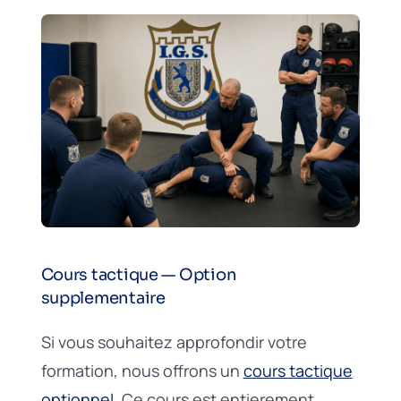
Cours tactique — Option
supplementaire
Si vous souhaitez approfondir votre
formation, nous offrons un
cours tactique
optionnel
. Ce cours est entierement