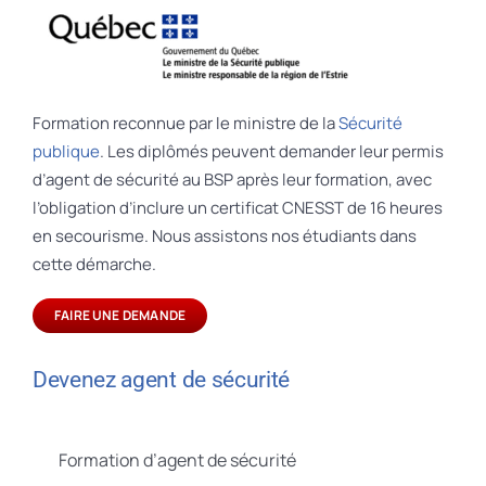
Formation reconnue par le ministre de la
Sécurité
publique
. Les diplômés peuvent demander leur permis
d’agent de sécurité au BSP après leur formation, avec
l’obligation d’inclure un certificat CNESST de 16 heures
en secourisme. Nous assistons nos étudiants dans
cette démarche.
FAIRE UNE DEMANDE
Devenez agent de sécurité
Formation d’agent de sécurité