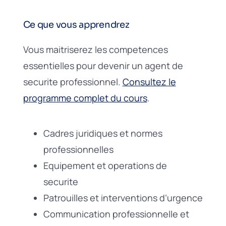
Ce que vous apprendrez
Vous maitriserez les competences
essentielles pour devenir un agent de
securite professionnel.
Consultez le
programme complet du cours
.
Cadres juridiques et normes
professionnelles
Equipement et operations de
securite
Patrouilles et interventions d’urgence
Communication professionnelle et