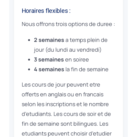
Horaires flexibles :
Nous offrons trois options de duree :
2 semaines
a temps plein de
jour (du lundi au vendredi)
3 semaines
en soiree
4 semaines
la fin de semaine
Les cours de jour peuvent etre
offerts en anglais ou en francais
selon les inscriptions et le nombre
d’etudiants. Les cours de soir et de
fin de semaine sont bilingues. Les
etudiants peuvent choisir d’etudier