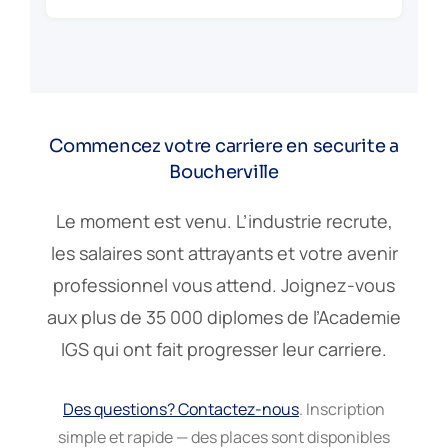
Commencez votre carriere en securite a
Boucherville
Le moment est venu. L’industrie recrute,
les salaires sont attrayants et votre avenir
professionnel vous attend. Joignez-vous
aux plus de 35 000 diplomes de l’Academie
IGS qui ont fait progresser leur carriere.
Des questions? Contactez-nous
. Inscription
simple et rapide — des places sont disponibles