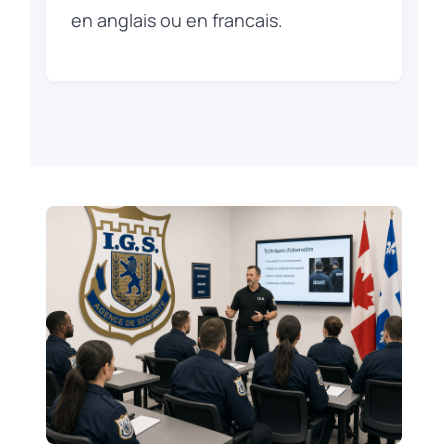
en anglais ou en francais.