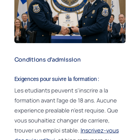
Conditions d’admission
Exigences pour suivre la formation :
Les etudiants peuvent s’inscrire a la
formation avant l’age de 18 ans. Aucune
experience prealable n’est requise. Que
vous souhaitiez changer de carriere,
trouver un emploi stable.
Inscrivez-vous