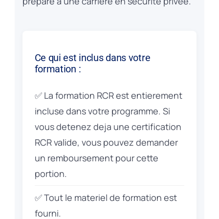
prepare a une carriere en securite privee.
Ce qui est inclus dans votre
formation :
✅ La formation RCR est entierement
incluse dans votre programme. Si
vous detenez deja une certification
RCR valide, vous pouvez demander
un remboursement pour cette
portion.
✅ Tout le materiel de formation est
fourni.