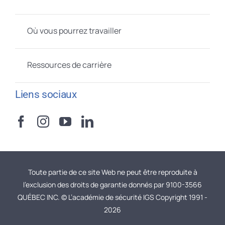
Où vous pourrez travailler
Ressources de carrière
Liens sociaux
Toute partie de ce site Web ne peut être reproduite à
l’exclusion des droits de garantie donnés par 9100-3566
QUÉBEC INC. © L’académie de sécurité IGS Copyright 1991 -
2026