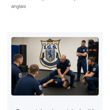
anglais