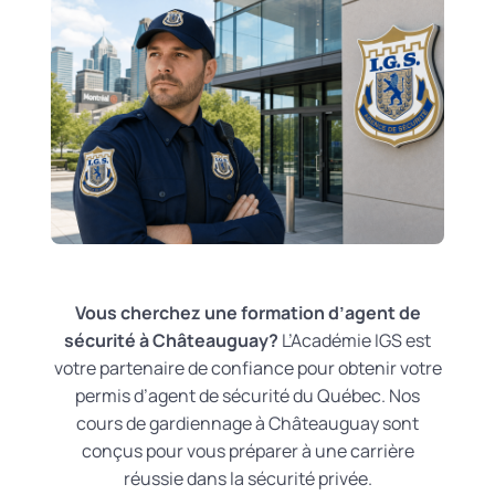
Vous cherchez une formation d’agent de
sécurité à Châteauguay?
L’Académie IGS est
votre partenaire de confiance pour obtenir votre
permis d’agent de sécurité du Québec. Nos
cours de gardiennage à Châteauguay sont
conçus pour vous préparer à une carrière
réussie dans la sécurité privée.