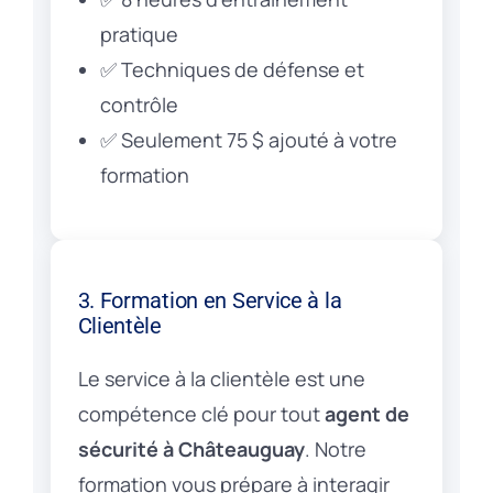
pratique
✅ Techniques de défense et
contrôle
✅ Seulement 75 $ ajouté à votre
formation
3. Formation en Service à la
Clientèle
Le service à la clientèle est une
compétence clé pour tout
agent de
sécurité à Châteauguay
. Notre
formation vous prépare à interagir