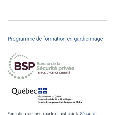
Programme de formation en gardiennage
Formation reconnue par le ministre de la
Sécurité