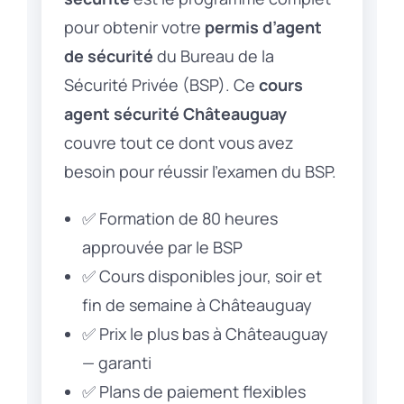
pour obtenir votre
permis d’agent
de sécurité
du Bureau de la
Sécurité Privée (BSP). Ce
cours
agent sécurité Châteauguay
couvre tout ce dont vous avez
besoin pour réussir l’examen du BSP.
✅ Formation de 80 heures
approuvée par le BSP
✅ Cours disponibles jour, soir et
fin de semaine à Châteauguay
✅ Prix le plus bas à Châteauguay
— garanti
✅ Plans de paiement flexibles