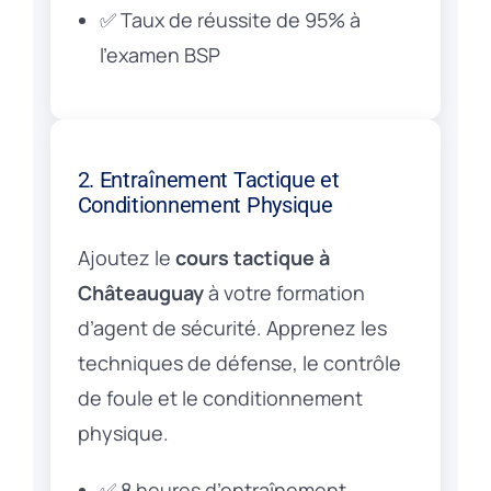
✅ Taux de réussite de 95% à
l’examen BSP
2. Entraînement Tactique et
Conditionnement Physique
Ajoutez le
cours tactique à
Châteauguay
à votre formation
d’agent de sécurité. Apprenez les
techniques de défense, le contrôle
de foule et le conditionnement
physique.
✅ 8 heures d’entraînement