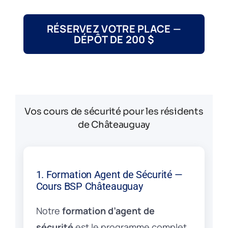
RÉSERVEZ VOTRE PLACE —
DÉPÔT DE 200 $
Vos cours de sécurité pour les résidents
de Châteauguay
1. Formation Agent de Sécurité —
Cours BSP Châteauguay
Notre
formation d’agent de
sécurité
est le programme complet