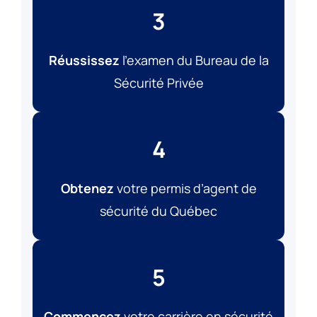
3
Réussissez
l’examen du Bureau de la
Sécurité Privée
4
Obtenez
votre permis d’agent de
sécurité du Québec
5
Commencez
votre carrière en sécurité