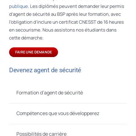
publique
. Les diplômés peuvent demander leur permis
d’agent de sécurité au BSP après leur formation, avec
l’obligation d’inclure un certificat CNESST de 16 heures
en secourisme. Nous assistons nos étudiants dans
cette démarche.
FAIRE UNE DEMANDE
Devenez agent de sécurité
Formation d’agent de sécurité
Compétences que vous développerez
Possibilités de carrière