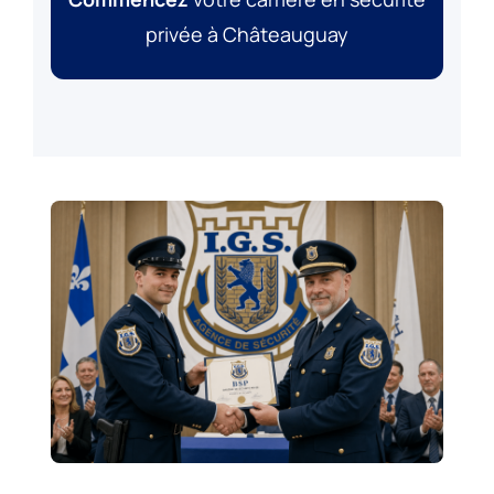
privée à Châteauguay