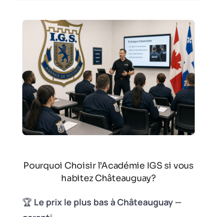
Pourquoi Choisir l’Académie IGS si vous
habitez Châteauguay?
🏆
Le prix le plus bas à Châteauguay —