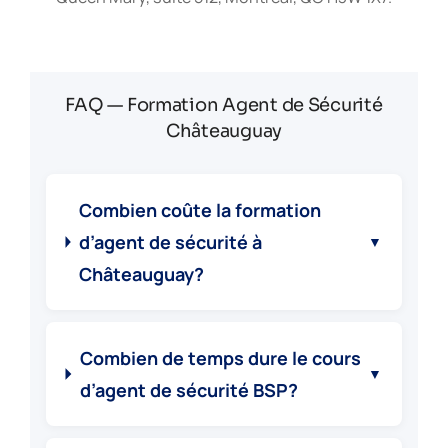
FAQ — Formation Agent de Sécurité
Châteauguay
Combien coûte la formation
d’agent de sécurité à
▼
Châteauguay?
Combien de temps dure le cours
▼
d’agent de sécurité BSP?