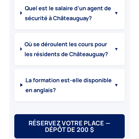
Quel est le salaire d’un agent de
▼
sécurité à Châteauguay?
Où se déroulent les cours pour
▼
les résidents de Châteauguay?
La formation est-elle disponible
▼
en anglais?
RÉSERVEZ VOTRE PLACE —
DÉPÔT DE 200 $