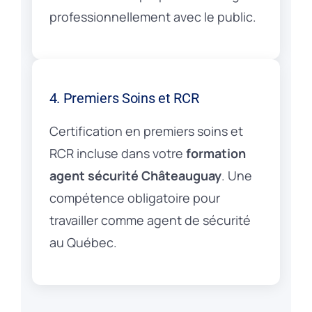
professionnellement avec le public.
4. Premiers Soins et RCR
Certification en premiers soins et
RCR incluse dans votre
formation
agent sécurité Châteauguay
. Une
compétence obligatoire pour
travailler comme agent de sécurité
au Québec.