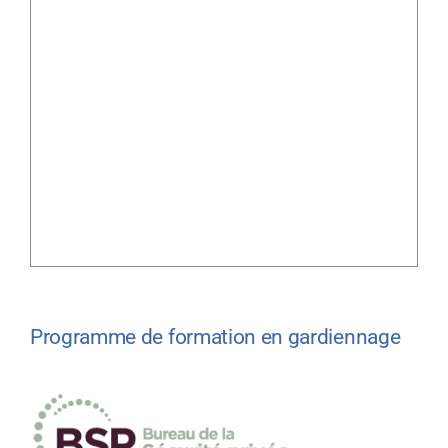
Programme de formation en gardiennage