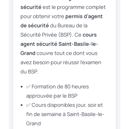
sécurité
est le programme complet
pour obtenir votre
permis d’agent
de sécurité
du Bureau de la
Sécurité Privée (BSP). Ce
cours
agent sécurité Saint-Basile-le-
Grand
couvre tout ce dont vous
avez besoin pour réussir l’examen
du BSP.
✅ Formation de 80 heures
approuvée par le BSP
✅ Cours disponibles jour, soir et
fin de semaine à Saint-Basile-le-
Grand