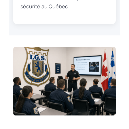
sécurité au Québec.