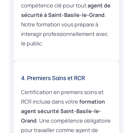
compétence clé pour tout
agent de
sécurité à Saint-Basile-le-Grand
.
Notre formation vous prépare à
interagir professionnellement avec
le public.
4. Premiers Soins et RCR
Certification en premiers soins et
RCR incluse dans votre
formation
agent sécurité Saint-Basile-le-
Grand
. Une compétence obligatoire
pour travailler comme agent de