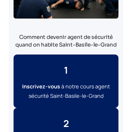
Comment devenir agent de sécurité
quand on habite Saint-Basile-le-Grand
1
Inscrivez-vous
à notre cours agent
sécurité Saint-Basile-le-Grand
2