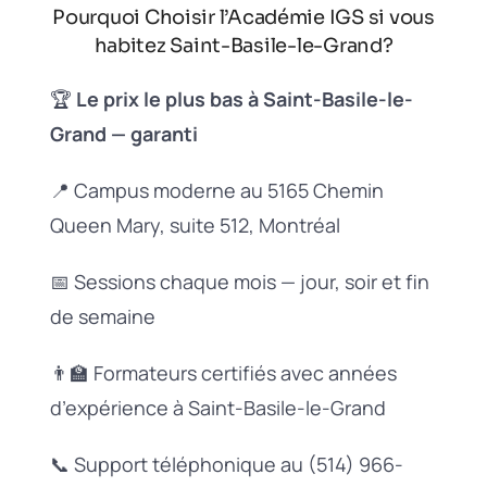
Pourquoi Choisir l’Académie IGS si vous
habitez Saint-Basile-le-Grand?
🏆
Le prix le plus bas à Saint-Basile-le-
Grand — garanti
📍 Campus moderne au 5165 Chemin
Queen Mary, suite 512, Montréal
📅 Sessions chaque mois — jour, soir et fin
de semaine
👨‍🏫 Formateurs certifiés avec années
d’expérience à Saint-Basile-le-Grand
📞 Support téléphonique au (514) 966-