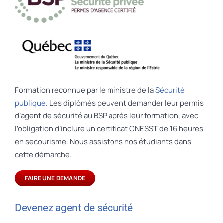
Formation reconnue par le ministre de la
Sécurité
publique
. Les diplômés peuvent demander leur permis
d’agent de sécurité au BSP après leur formation, avec
l’obligation d’inclure un certificat CNESST de 16 heures
en secourisme. Nous assistons nos étudiants dans
cette démarche.
FAIRE UNE DEMANDE
Devenez agent de sécurité