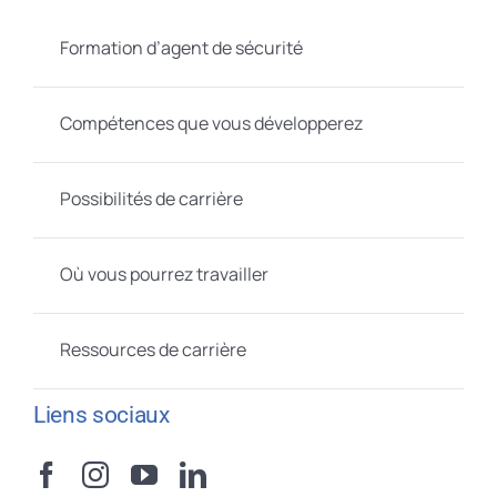
Formation d’agent de sécurité
Compétences que vous développerez
Possibilités de carrière
Où vous pourrez travailler
Ressources de carrière
Liens sociaux