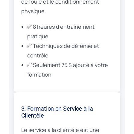
de foule et le conditionnement
physique.
✅ 8 heures d’entraînement
pratique
✅ Techniques de défense et
contrôle
✅ Seulement 75 $ ajouté à votre
formation
3. Formation en Service à la
Clientèle
Le service à la clientèle est une