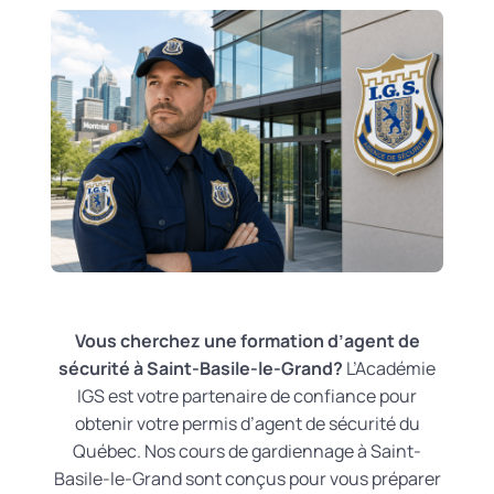
Vous cherchez une formation d’agent de
sécurité à Saint-Basile-le-Grand?
L’Académie
IGS est votre partenaire de confiance pour
obtenir votre permis d’agent de sécurité du
Québec. Nos cours de gardiennage à Saint-
Basile-le-Grand sont conçus pour vous préparer