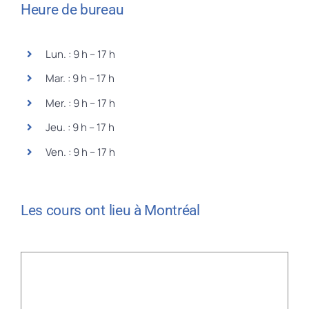
Heure de bureau
Lun. : 9 h – 17 h
Mar. : 9 h – 17 h
Mer. : 9 h – 17 h
Jeu. : 9 h – 17 h
Ven. : 9 h – 17 h
Les cours ont lieu à Montréal