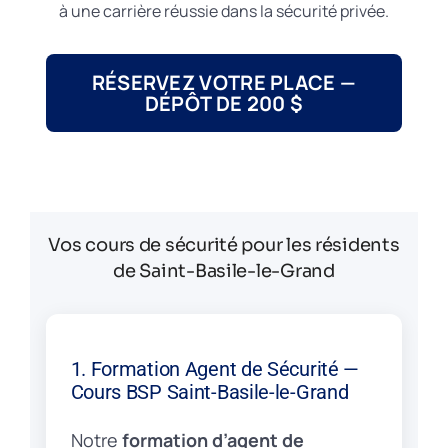
à une carrière réussie dans la sécurité privée.
RÉSERVEZ VOTRE PLACE —
DÉPÔT DE 200 $
Vos cours de sécurité pour les résidents
de Saint-Basile-le-Grand
1. Formation Agent de Sécurité —
Cours BSP Saint-Basile-le-Grand
Notre
formation d’agent de