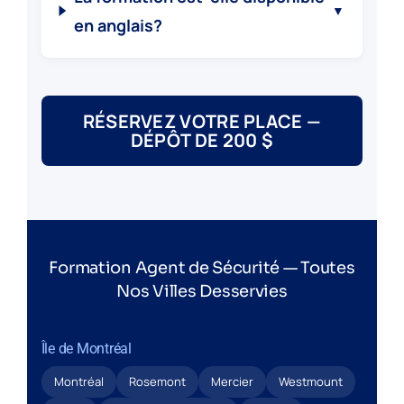
▼
en anglais?
RÉSERVEZ VOTRE PLACE —
DÉPÔT DE 200 $
Formation Agent de Sécurité — Toutes
Nos Villes Desservies
Île de Montréal
Montréal
Rosemont
Mercier
Westmount