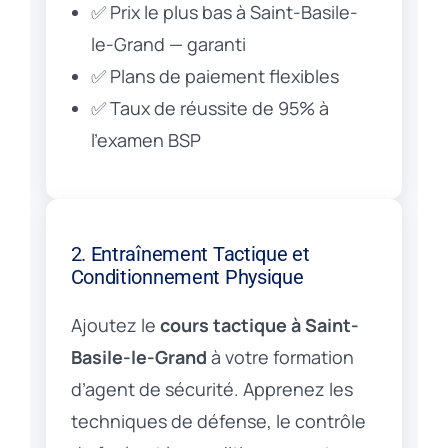
✅ Prix le plus bas à Saint-Basile-
le-Grand — garanti
✅ Plans de paiement flexibles
✅ Taux de réussite de 95% à
l’examen BSP
2. Entraînement Tactique et
Conditionnement Physique
Ajoutez le
cours tactique à Saint-
Basile-le-Grand
à votre formation
d’agent de sécurité. Apprenez les
techniques de défense, le contrôle