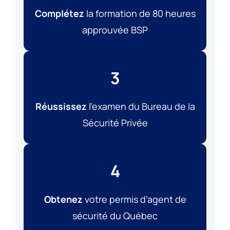
Complétez
la formation de 80 heures
approuvée BSP
3
Réussissez
l’examen du Bureau de la
Sécurité Privée
4
Obtenez
votre permis d’agent de
sécurité du Québec