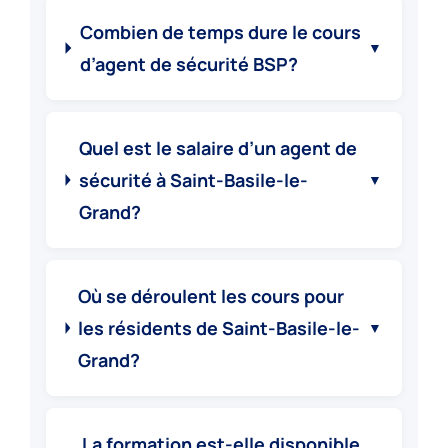
Combien de temps dure le cours
▼
d’agent de sécurité BSP?
Quel est le salaire d’un agent de
sécurité à Saint-Basile-le-
▼
Grand?
Où se déroulent les cours pour
les résidents de Saint-Basile-le-
▼
Grand?
La formation est-elle disponible