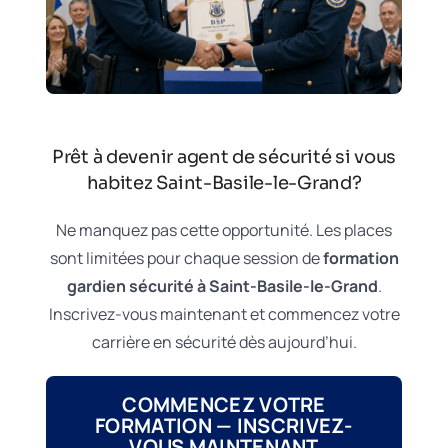
Prêt à devenir agent de sécurité si vous
habitez Saint-Basile-le-Grand?
Ne manquez pas cette opportunité. Les places
sont limitées pour chaque session de
formation
gardien sécurité à Saint-Basile-le-Grand
.
Inscrivez-vous maintenant et commencez votre
carrière en sécurité dès aujourd’hui.
COMMENCEZ VOTRE
FORMATION — INSCRIVEZ-
VOUS MAINTENANT