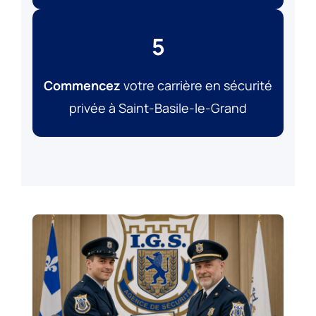
5
Commencez
votre carrière en sécurité
privée à Saint-Basile-le-Grand