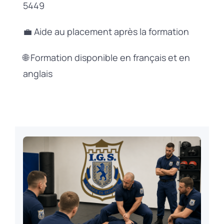
5449
💼 Aide au placement après la formation
🌐 Formation disponible en français et en
anglais