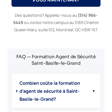
Des questions? Appelez-nous au
(514) 966-
5449
ou visitez notre campus au 5165 Chemin
Queen Mary, suite 512, Montréal, QC H3W 1X7.
FAQ — Formation Agent de Sécurité
Saint-Basile-le-Grand
Combien coûte la formation
d’agent de sécurité à Saint-
▼
Basile-le-Grand?