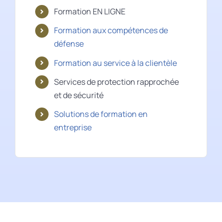
Formation EN LIGNE
Formation aux compétences de
défense
Formation au service à la clientèle
Services de protection rapprochée
et de sécurité
Solutions de formation en
entreprise