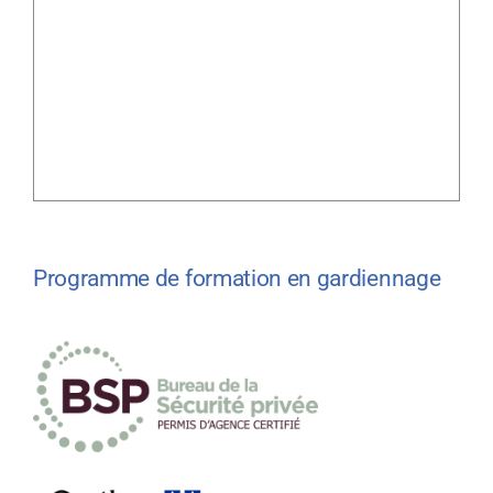
Programme de formation en gardiennage