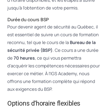
jusqu’à l’obtention de votre permis.
Durée du cours BSP
Pour devenir agent de sécurité au Québec, il
est essentiel de suivre un cours de formation
reconnu, tel que le cours de la
Bureau de la
sécurité privée (BSP)
. Ce cours a une durée
de
70 heures
, ce qui vous permettra
d’acquérir les compétences nécessaires pour
exercer ce métier. À l’IGS Academy, nous
offrons une formation complète qui répond
aux exigences du BSP.
Options d’horaire flexibles