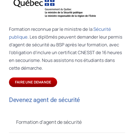
Formation reconnue par le ministre de la
Sécurité
publique
. Les diplômés peuvent demander leur permis
d’agent de sécurité au BSP après leur formation, avec
l’obligation d’inclure un certificat CNESST de 16 heures
en secourisme. Nous assistons nos étudiants dans
cette démarche.
FAIRE UNE DEMANDE
Devenez agent de sécurité
Formation d’agent de sécurité