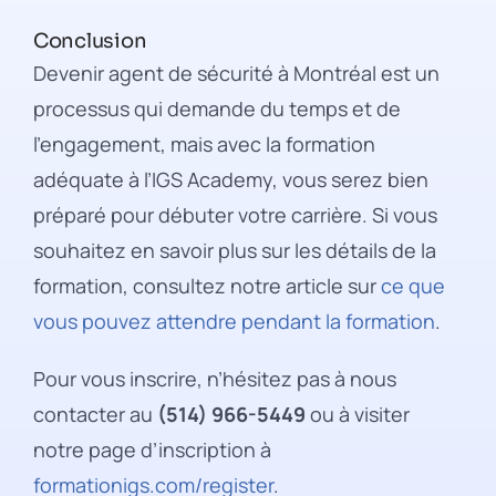
Conclusion
Devenir agent de sécurité à Montréal est un
processus qui demande du temps et de
l’engagement, mais avec la formation
adéquate à l’IGS Academy, vous serez bien
préparé pour débuter votre carrière. Si vous
souhaitez en savoir plus sur les détails de la
formation, consultez notre article sur
ce que
vous pouvez attendre pendant la formation
.
Pour vous inscrire, n’hésitez pas à nous
contacter au
(514) 966-5449
ou à visiter
notre page d’inscription à
formationigs.com/register
.