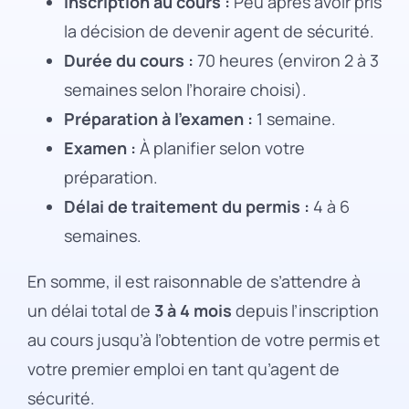
Inscription au cours :
Peu après avoir pris
la décision de devenir agent de sécurité.
Durée du cours :
70 heures (environ 2 à 3
semaines selon l’horaire choisi).
Préparation à l’examen :
1 semaine.
Examen :
À planifier selon votre
préparation.
Délai de traitement du permis :
4 à 6
semaines.
En somme, il est raisonnable de s’attendre à
un délai total de
3 à 4 mois
depuis l’inscription
au cours jusqu’à l’obtention de votre permis et
votre premier emploi en tant qu’agent de
sécurité.