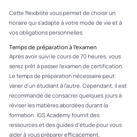
Cette flexibilité vous permet de choisir un
horaire qui s’adapte à votre mode de vie et à
vos obligations personnelles.
Temps de préparation à l’examen
Après avoir suivi le cours de 70 heures, vous
serez prêt à passer l’examen de certification.
Le temps de préparation nécessaire peut
varier d’un étudiant à l’autre. Cependant, il est
recommandé de consacrer quelques jours à
réviser les matières abordées durant la
formation. IGS Academy fournit des
ressources et des guides d’étude pour vous
aider à vous préparer efficacement.