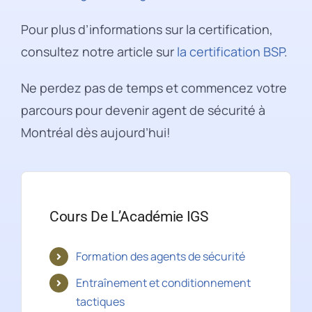
Pour plus d’informations sur la certification,
consultez notre article sur
la certification BSP
.
Ne perdez pas de temps et commencez votre
parcours pour devenir agent de sécurité à
Montréal dès aujourd’hui!
Cours De L’Académie IGS
Formation des agents de sécurité
Entraînement et conditionnement
tactiques