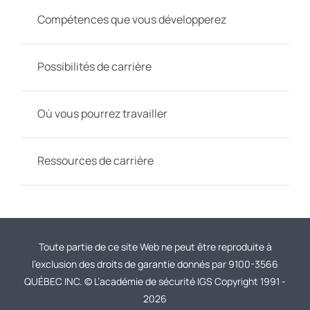
Compétences que vous développerez
Possibilités de carrière
Où vous pourrez travailler
Ressources de carrière
Toute partie de ce site Web ne peut être reproduite à
l’exclusion des droits de garantie donnés par 9100-3566
QUÉBEC INC. © L’académie de sécurité IGS Copyright 1991 -
2026