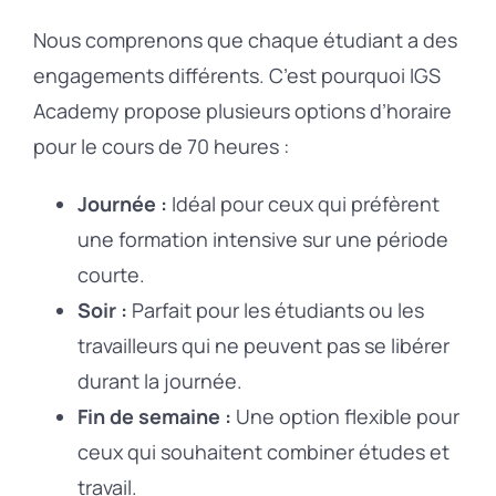
Nous comprenons que chaque étudiant a des
engagements différents. C’est pourquoi IGS
Academy propose plusieurs options d’horaire
pour le cours de 70 heures :
Journée :
Idéal pour ceux qui préfèrent
une formation intensive sur une période
courte.
Soir :
Parfait pour les étudiants ou les
travailleurs qui ne peuvent pas se libérer
durant la journée.
Fin de semaine :
Une option flexible pour
ceux qui souhaitent combiner études et
travail.