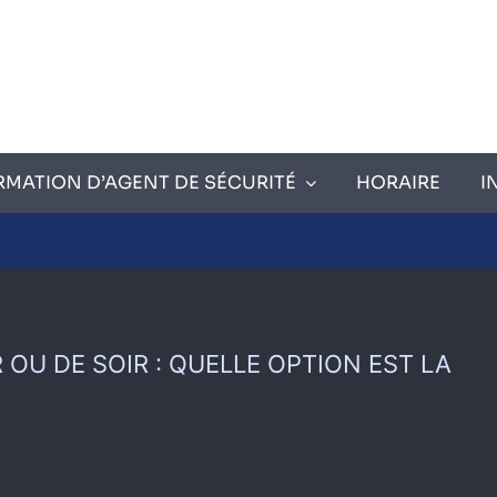
RMATION D’AGENT DE SÉCURITÉ
HORAIRE
I
 OU DE SOIR : QUELLE OPTION EST LA