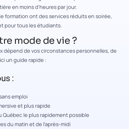
ère en moins d’heures par jour.
de formation ont des services réduits en soirée,
 pour tous les étudiants.
tre mode de vie ?
hoix dépend de vos circonstances personnelles, de
ici un guide rapide :
us :
 sans emploi
ersive et plus rapide
du Québec le plus rapidement possible
es du matin et de l’après-midi