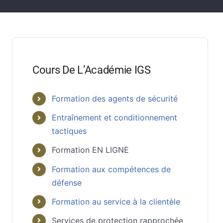
Cours De L’Académie IGS
Formation des agents de sécurité
Entraînement et conditionnement
tactiques
Formation EN LIGNE
Formation aux compétences de
défense
Formation au service à la clientèle
Services de protection rapprochée