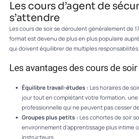
Les cours d’agent de sécuri
s’attendre
Les cours de soir se déroulent généralement de 17
format est devenu de plus en plus populaire auprè
qui doivent équilibrer de multiples responsabilités
Les avantages des cours de soir
Équilibre travail-études :
Les horaires de soi
jour tout en complétant votre formation, une 
professionnelle qui ne peuvent pas cesser de t
Groupes plus petits :
Les cohortes de soir so
environnement d’apprentissage plus intime o
instructeurs.