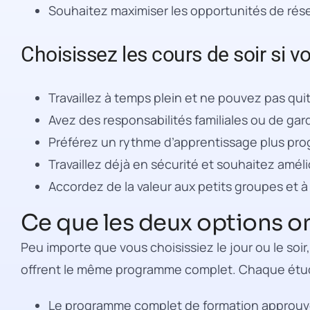
Souhaitez maximiser les opportunités de ré
Choisissez les cours de soir si vo
Travaillez à temps plein et ne pouvez pas qui
Avez des responsabilités familiales ou de ga
Préférez un rythme d’apprentissage plus prog
Travaillez déjà en sécurité et souhaitez améli
Accordez de la valeur aux petits groupes et 
Ce que les deux options 
Peu importe que vous choisissiez le jour ou le soir,
offrent le même programme complet. Chaque étudi
Le programme complet de formation approuvé