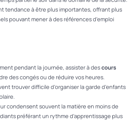
t tendance à être plus importantes, offrant plus
nels pouvant mener à des références d’emploi
lement pendant la journée, assister à des
cours
dre des congés ou de réduire vos heures.
nt trouver difficile d’organiser la garde d’enfants
laire.
ur condensent souvent la matière en moins de
tudiants préférant un rythme d’apprentissage plus