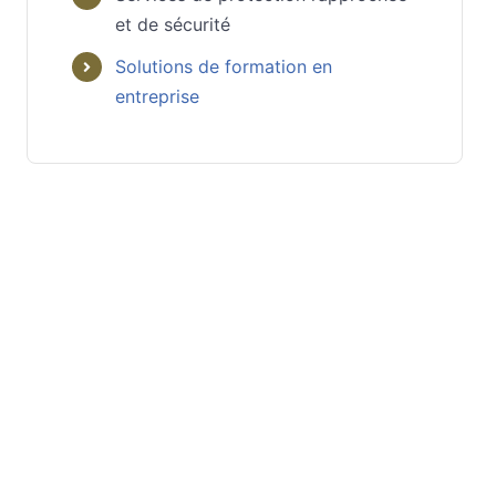
et de sécurité
Solutions de formation en
entreprise