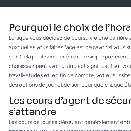
Pourquoi le choix de l’hor
Lorsque vous décidez de poursuivre une carrière e
auxquelles vous faites face est de savoir si vous 
soir. Cela peut sembler être une simple préférence
choisissez peut avoir un impact significatif sur vo
travail-études et, en fin de compte, votre réussi
des options de jour et de soir pour que chaque étu
Les cours d’agent de sécuri
s’attendre
Les cours de jour se déroulent généralement entre 8