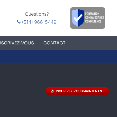
Questions?
(514) 966-5449
NSCRIVEZ-VOUS
CONTACT
INSCRIVEZ-VOUS MAINTENANT