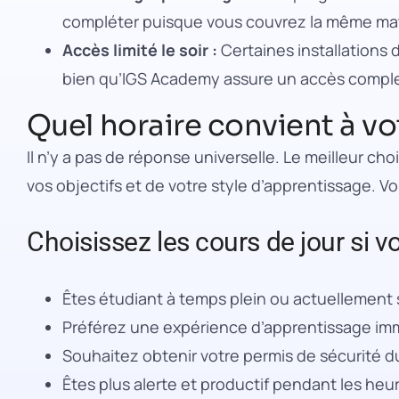
compléter puisque vous couvrez la même mati
Accès limité le soir :
Certaines installations 
bien qu’IGS Academy assure un accès complet
Quel horaire convient à vo
Il n’y a pas de réponse universelle. Le meilleur c
vos objectifs et de votre style d’apprentissage. Vo
Choisissez les cours de jour si vo
Êtes étudiant à temps plein ou actuellement
Préférez une expérience d’apprentissage imm
Souhaitez obtenir votre permis de sécurité 
Êtes plus alerte et productif pendant les heur